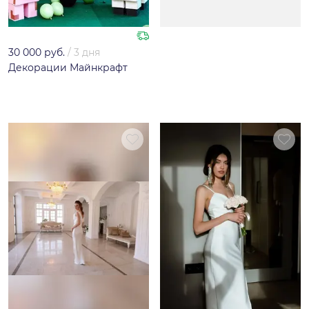
30 000 руб.
/
3 дня
Декорации Майнкрафт