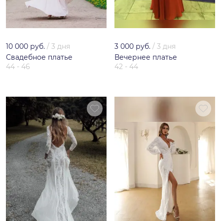
10 000 руб.
/
3 дня
3 000 руб.
/
3 дня
Свадебное платье
Вечернее платье
44 - 46
42 - 44