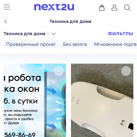
Техника для дома
Техника для дома
9
ФИЛЬТРЫ
Проверенный прокат
Без залога
Мгновенное подт