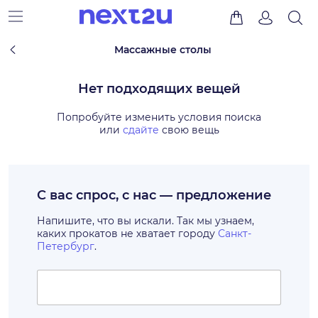
Массажные столы
Нет подходящих вещей
Попробуйте изменить условия поиска
или
сдайте
свою вещь
С вас спрос, с нас — предложение
Напишите, что вы искали. Так мы узнаем,
каких прокатов не хватает городу
Санкт-
Петербург
.