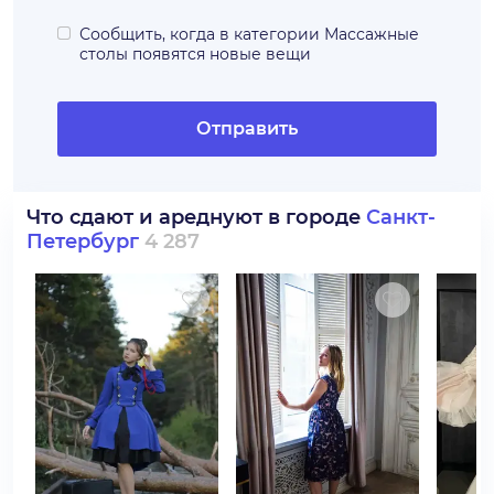
Сообщить, когда в категории
Массажные
столы
появятся новые вещи
Отправить
Что сдают и ареднуют в городе
Санкт-
Петербург
4 287