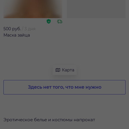
500 руб.
/
3 дня
Маска зайца
Карта
Здесь нет того, что мне нужно
Эротическое белье и костюмы напрокат