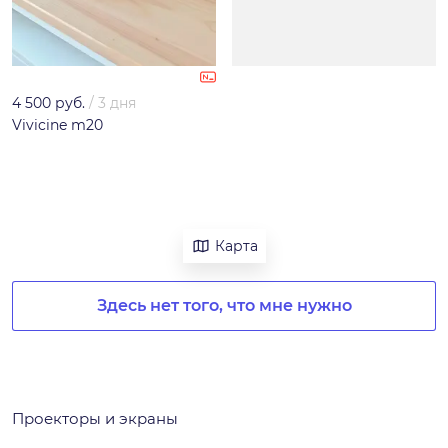
4 500 руб.
/
3 дня
Vivicine m20
Карта
Здесь нет того, что мне нужно
Проекторы и экраны