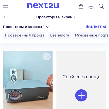
Проекторы и экраны
Проекторы и экраны
1
ФИЛЬТРЫ
Проверенный прокат
Без залога
Мгновенное подт
Сдай свою вещь