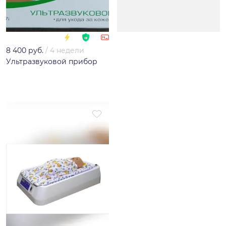
8 400 руб.
/
4 недели
Ультразвуковой прибор