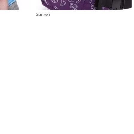
Хипсит