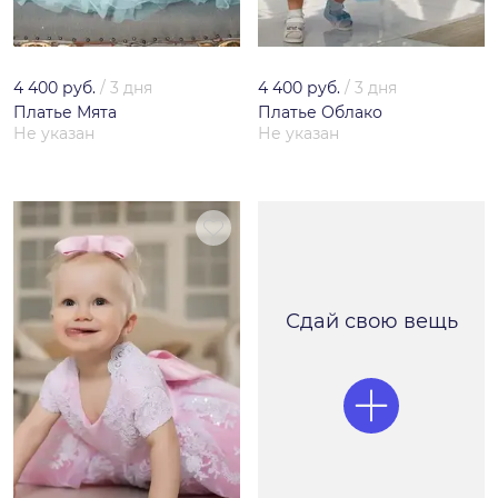
4 400 руб.
/
3 дня
4 400 руб.
/
3 дня
Платье Мята
Платье Облако
Не указан
Не указан
Сдай свою вещь