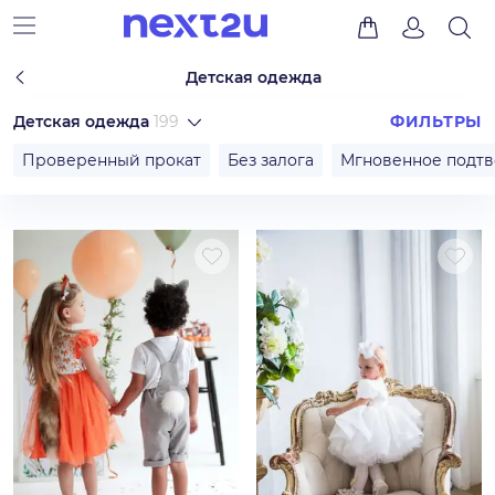
Детская одежда
Детская одежда
199
ФИЛЬТРЫ
Проверенный прокат
Без залога
Мгновенное подт